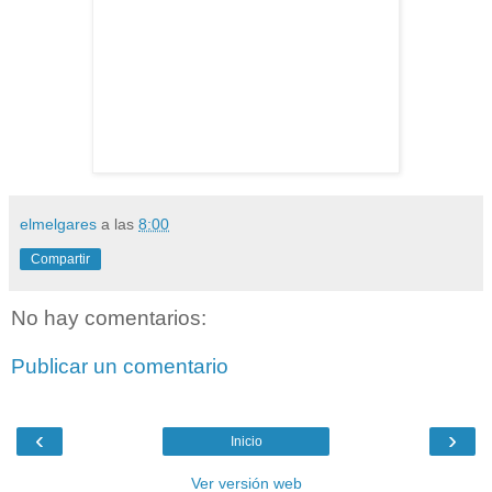
elmelgares
a las
8:00
Compartir
No hay comentarios:
Publicar un comentario
‹
›
Inicio
Ver versión web